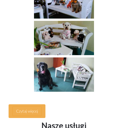
Czytaj więcej
Nasze usługi