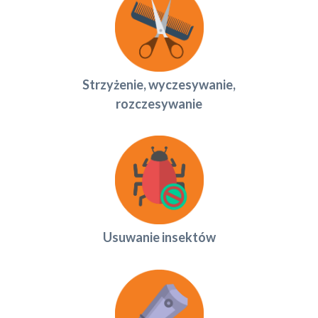
Strzyżenie, wyczesywanie,
rozczesywanie
Usuwanie insektów