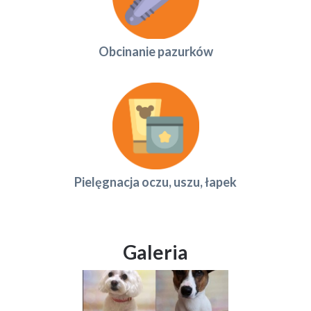
Obcinanie pazurków
Pielęgnacja oczu, uszu, łapek
Galeria